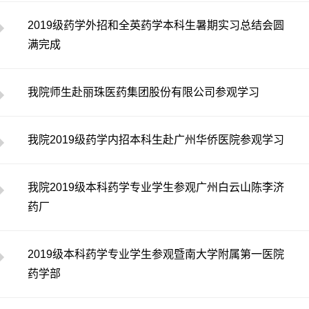
​2019级药学外招和全英药学本科生暑期实习总结会圆
满完成
我院师生赴丽珠医药集团股份有限公司参观学习
我院2019级药学内招本科生赴广州华侨医院参观学习
我院2019级本科药学专业学生参观广州白云山陈李济
药厂
​2019级本科药学专业学生参观暨南大学附属第一医院
药学部