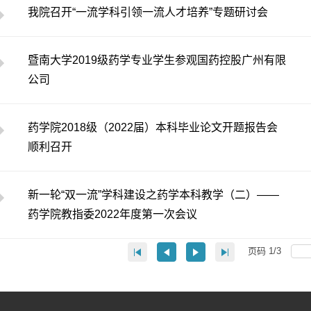
我院召开“一流学科引领一流人才培养”专题研讨会
​暨南大学2019级药学专业学生参观国药控股广州有限
公司
药学院2018级（2022届）本科毕业论文开题报告会
顺利召开
新一轮“双一流”学科建设之药学本科教学（二）——
药学院教指委2022年度第一次会议
页码
1
/
3