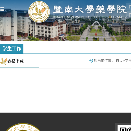
学生工作
表格下载
您当前位置：
首页
>
学