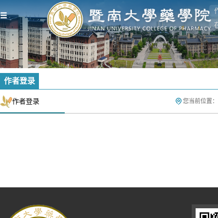
作者登录
作者登录
您当前位置：