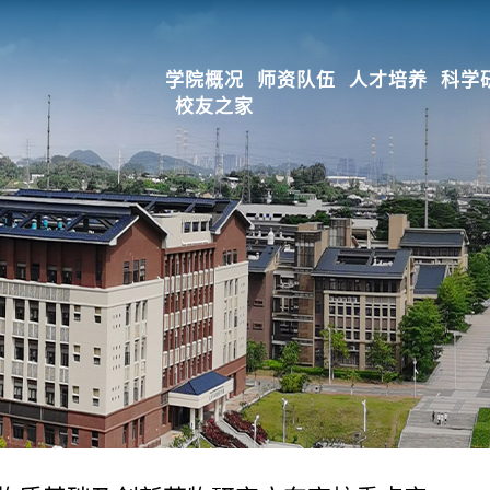
学院概况
师资队伍
人才培养
科学
校友之家