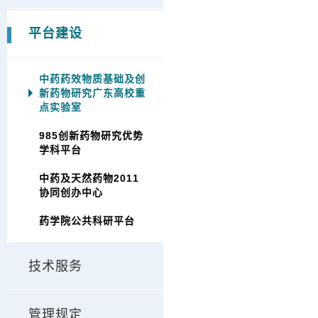
平台建设
中药药效物质基础及创
新药物研究广东高校重
点实验室
985创新药物研究优势
学科平台
中药及天然药物2011
协同创办中心
药学院公共科研平台
技术服务
管理规定