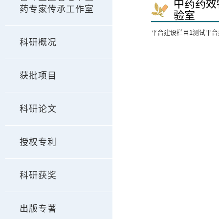
中药药效
药专家传承工作室
验室
平台建设栏目1测试平台
科研概况
获批项目
科研论文
授权专利
科研获奖
出版专著