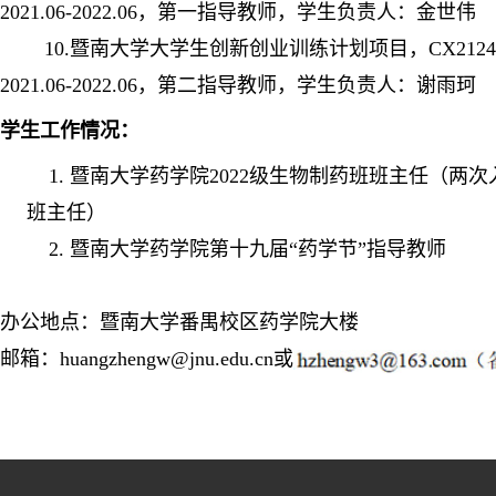
2021.06-2022.06，第一指导教师，学生负责人：金世伟
10.暨南大学大学生创新创业训练计划项目，CX2124
2021.06-2022.06，第二指导教师，学生负责人：谢雨珂
学生工作情况：
1. 暨南大学药学院2022级生物制药班班主任（两次
班主任）
2. 暨南大学药学院第十九届“药学节”指导教师
办公地点：暨南大学番禺校区药学院大楼
邮箱：huangzhengw@jnu.edu.cn或