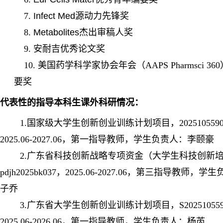
7.
Infect
Med
源动力先锋奖
8.
M
e
tabolites
杰出审稿人奖
9. 安耐吉优秀论文奖
10. 美国药学科学家协会年会（AAPS Pharmsci 3
要奖
代表性的
指导本科生课外科研情况：
1.国家级大学生创新创业训练计划项目，2025105590
2025.06-2027.06，第一指导教师，学生负责人：李颐豪
2.广东省科技创新战略专项资金（大学生科技创新培
pdjh2025bk037，2025.06-2027.06，第三指导教师，
子乔
3.广东省大学生创新创业训练计划项目，S202510559
2025.06-2026.06，第一指导教师，学生负责人：杨芮