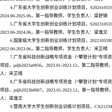
4.广东省大学生创新创业训练计划项目，S202410559
2024.06-2025.06，第一指导教师，学生负责人：梁舒锦
5.广东省大学生创新创业训练计划项目，S202310559
2023.06-2024.06，第一指导教师，学生负责人：梁逸文
6.国家级大学生创新创业训练计划项目，2022105590
2022.06-2023.06，第二指导教师，学生负责人：宋芷晴
7.广东省科技创新战略专项资金（“攀登计划”专项
项目，pdjh2023a0056，2023.01-2023.12，第二指导
人：宋芷晴
8.广东省科技创新战略专项资金（“攀登计划”专项
项目，pdjh2023b0067，2023.01-2023.12，第一指导
人：梁逸文
9.暨南大学大学生创新创业训练计划项目，CX2123