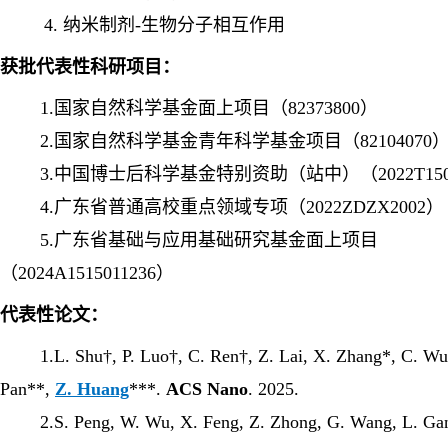
4.
纳米制剂-生物分子相互作用
获批代表性科研项目：
1.国家自然科学基金面上项目（82373800）
2.国家自然科学基金青年科学基金项目（82104070
3.中国博士后科学基金特别资助（站中）（2022T150
4.广东省普通高校重点领域专项
（2022ZDZX2002）
5.广东省基础与应用基础研究基金面上项目
（2024A1515011236）
代表性论文：
1.L. Shu†, P. Luo†, C. Ren†, Z. Lai, X. Zhang*, C. Wu
Pan**,
Z. Huang
***.
ACS Nano
. 2025.
2.S. Peng, W. Wu, X. Feng, Z. Zhong, G. Wang, L. Gan, 