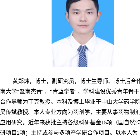
黄郑炜，博士，副研究员，博士生导师、博士后合
南大学“暨南杰青”、“青蓝学者”、学科建设优秀青年骨
合作导师为丁克教授。本科及博士毕业于中山大学药学
吴传斌教授。本人专业方向为药剂学，主要从事药物制
应用研究。近年来获批主持各级科研基金15项（国自然2
研项目2项；主持或参与多项产学研合作项目。以本人为