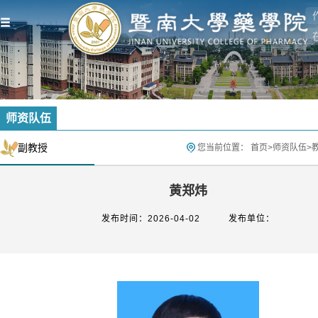
师资队伍
副教授
您当前位置：
首页
>
师资队伍
>
黄郑炜
发布时间：2026-04-02
发布单位：