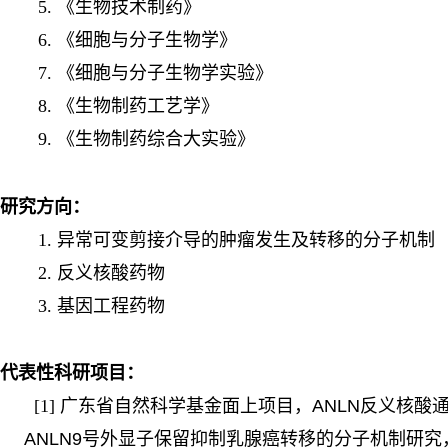
5. 《生物技术制药》
6. 《细胞与分子生物学》
7. 《细胞与分子生物学实验》
8. 《生物制药工艺学》
9. 《生物制药综合大实验》
研究方向：
1. 异常可变剪接介导的肿瘤发生及转移的分子机制
2. 反义核酸药物
3. 基因工程药物
代表性科研项目：
[1]
广东省自然科学基金面上项目，ANLN反义核酸
ANLN9号外显子保留抑制乳腺癌转移的分子机制研究