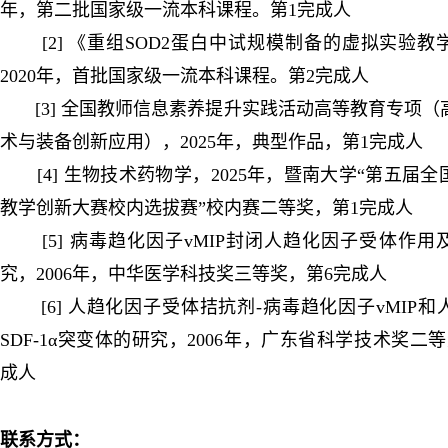
年，第二批国家级一流本科课程。第1完成人
[2] 《重组SOD2蛋白中试规模制备的虚拟实验教
2020年，首批国家级一流本科课程。第2完成人
[3] 全国教师信息素养提升实践活动高等教育专项（
术与装备创新应用），2025年，典型作品，第1完成人
[4] 生物技术药物学，2025年，暨南大学“第五届全
教学创新大赛校内选拔赛”校内赛二等奖，第1完成人
[5] 病毒趋化因子vMIP封闭人趋化因子受体作用
究，2006年，中华医学科技奖三等奖，第6完成人
[6] 人趋化因子受体拮抗剂-病毒趋化因子vMIP和
SDF-1α突变体的研究，2006年，广东省科学技术奖二
成人
联系方式：