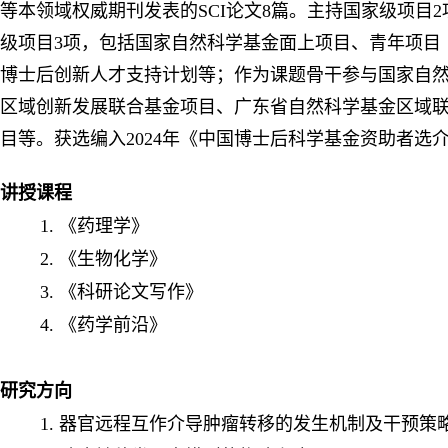
等本领域权威期刊发表的SCI论文8篇。主持国家级项目2
级项目3项，包括国家自然科学基金面上项目、青年项目
博士后创新人才支持计划等；作为课题骨干参与国家自
区域创新发展联合基金项目、广东省自然科学基金区域联
目等。获选编入2024年《中国博士后科学基金资助者选
讲授课程
1.
《药理学》
2.
《生物化学》
3.
《科研论文写作》
4.
《药学前沿》
研究方向
1.
器官远程互作介导肿瘤转移的发生机制及干预策