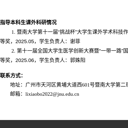
指导本科生课外科研情况
1.
暨南大学第十一届“挑战杯”大学生课外学术科技
等奖，2025.05，学生负责人：谢菲
2.
第十一届全国大学生医学创新大赛暨“一带一路”
等奖，2025.06，学生负责人：郭姝阳
联系方式：
地址：广州市天河区黄埔大道西601号暨南大学第二
邮箱：lixiaobo2022@jnu.edu.cn