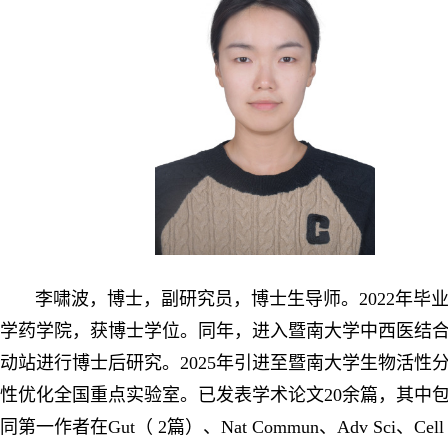
李啸波
，博士，副研究员，博士生导师。2022年毕
学药学院，获博士学位。同年，进入暨南大学中西医结
动站进行博士后研究。2025年引进至暨南大学生物活性
性优化全国重点实验室。已发表学术论文20余篇，其中包
同第一作者在Gut（ 2篇）、Nat Commun、Adv Sci、Cell 