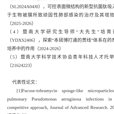
（SL2024A04J0），可控表面微结构的新型抗菌肽
于生物被膜所致顽固性肺部感染的治疗及其增
（2025-2026）
（4）暨南大学研究生导师“大先生”培育
（YDXS2406），探索“本硕博打通的贯线”体系在
培养中的作用（2024-2026）
（5）暨南大学科学技术协会青年科技人才托
（21624223）
代表性论文：
[1]Fucose-tobramycin sponge-like microparticle
pulmonary Pseudomonas aeruginosa infections in
competitive approach, Journal of Advanced Research