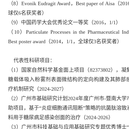
（8）Evonik Eudragit Award，Best paper of Aisa（2
球仅6名获奖者）
（9）中国药学大会优秀论文一等奖（2016，1/1）
（10）Particulate Processes in the Pharmaceutical In
Best poster award（2014，1/1，全球仅3名获奖者）
代表性科研项目：
（1）国家自然科学基金面上项目（82373802），
糖载体吸入粉雾剂表面微结构的定向构建及其肺部
疗机制研究（2024-2027）
（2）广州市基础研究计划2024年度广州市-暨南大
助项目，基于“炎症细胞通讯阻断”策略的抗菌肽溶致
料用于糖尿病足感染创面的治疗（2024-2026）
（3）广州市科技基础与应用基础研究专题优秀博士“