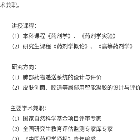
术兼职。
讲授课程：
（1）本科课程《药剂学》、《药剂学实验》
（2）研究生课程《药剂学概论》、《高等药剂学》
研究方向：
（1）肺部药物递送系统的设计与评价
（2）皮肤创面、腔道等局部用智能凝胶的设计与评
主要学术兼职：
（1）国家自然科学基金项目评审专家
（2）全国研究生教育评估监测专家库专家
（3）《中国药理学通报》青年编委