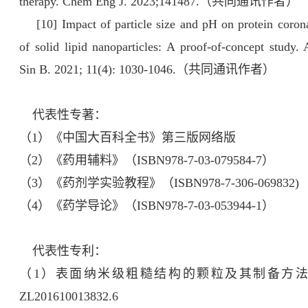
therapy. Chem Eng J. 2023;141487.（共同通讯作者）
[10] Impact of particle size and pH on protein coron
of solid lipid nanoparticles: A proof-of-concept study.
Sin B. 2021; 11(4): 1030-1046.（共同通讯作者）
代表性专著：
（1）《中国大百科全书》第三版网络版
（2）《药用辅料》（ISBN978-7-03-079584-7）
（3）《药剂学实验教程》（ISBN978-7-306-069832)
（4）《药学导论》（ISBN978-7-03-053944-1）
代表性专利：
（1）表面纳米级粗糙结构的颗粒及其制备方
ZL201610013832.6