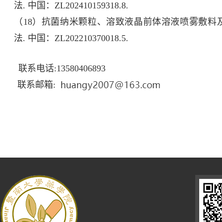
法. 中国：ZL202410159318.8.
（18）抗菌纳米颗粒、溶致液晶前体溶液喷雾敷料
法. 中国：ZL202210370018.5.
联系电话:13580406893
联系邮箱: