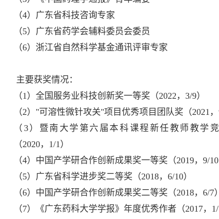
（4）广东省科技咨询专家
（5）广东省药学会辅料委员会委员
（6）浙江省自然科学基金通讯评审专家
主要获奖情况：
（1）全国服务业科技创新奖一等奖（2022，3/9）
（2）"可溶性微针攻关"项目优秀项目团队奖（2021，9
（3）暨南大学第六届本科课程新任教师教学
（2020，1/1）
（4）中国产学研合作创新成果奖一等奖（2019，9/1
（5）广东省科学进步奖二等奖（2018，6/10）
（6）中国产学研合作创新成果奖二等奖（2018，6/7
（7）《广东药科大学学报》年度优秀作者（2017，1/