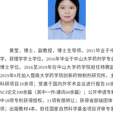
黄莹，博士，副教授，博士生导师。2011毕业于
学，获理学学士学位。2016年毕业于中山大学药剂学专
博士学位。2016至2019年在中山大学药学院担任特聘
2019年9月加入暨南大学药学院创新药物制剂研究所。
科研项目10余项；受邀于国内外学术会议进行报告10
SCI论文100余篇（其中一作/通讯60余篇）；公开申请专
中18项专利获得授权，11项有偿转让；获得省部级团体
项；出版教材4本。担任国家自然科学基金项目评审专