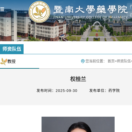
师资队伍
教授
您当前位置：
首页
>
师资队伍
权桂兰
发布时间：2025-09-30
发布单位：药学院