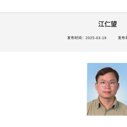
江仁望
发布时间：2025-03-19
发布