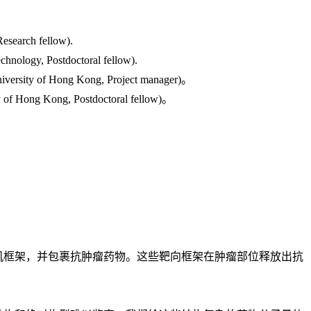
esearch fellow).
echnology, Postdoctoral fellow).
iversity of Hong Kong, Project manager)
。
 of Hong Kong, Postdoctoral fellow)
。
机框架，并包裹抗肿瘤药物。这些靶向框架在肿瘤部位释放出抗