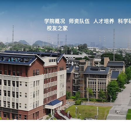
学院概况
师资队伍
人才培养
科学
校友之家