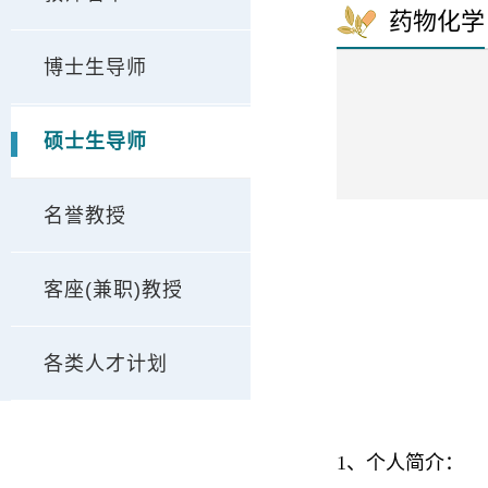
药物化学
博士生导师
硕士生导师
名誉教授
客座(兼职)教授
各类人才计划
1
、个人简介：