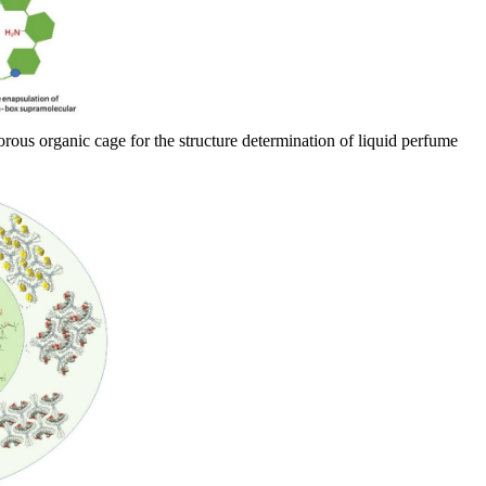
rous organic cage for the structure determination of liquid perfume