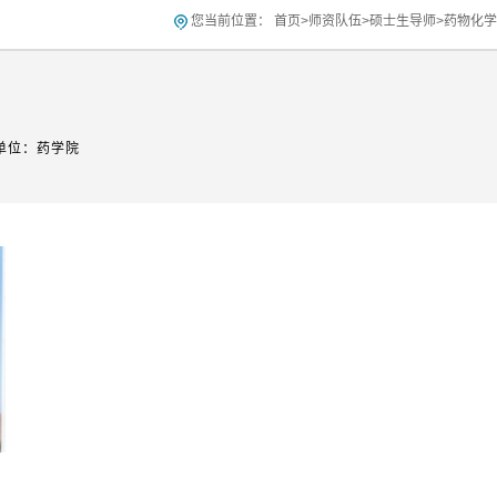
您当前位置：
首页
>
师资队伍
>
硕士生导师
>
药物化学
单位：药学院