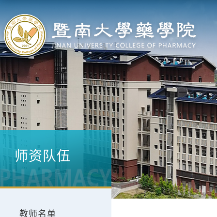
师资队伍
教师名单