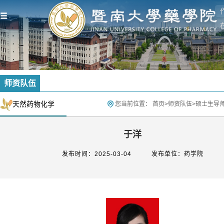
师资队伍
天然药物化学
您当前位置：
首页
>
师资队伍
>
硕士生导
于洋
发布时间：2025-03-04
发布单位：药学院