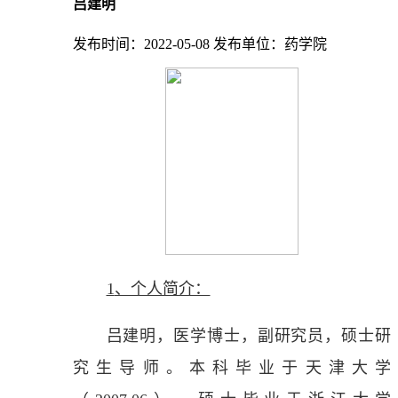
吕建明
发布时间：2022-05-08
发布单位：药学院
1
、个人简介：
吕建明，医学博士，副研究员，硕士研
究生导师。本科毕业于天津大学