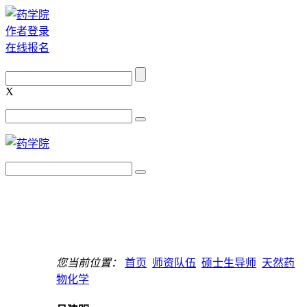
作者登录
在线报名
X
您当前位置：
首页
师资队伍
硕士生导师
天然药
物化学