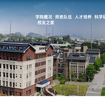
学院概况
师资队伍
人才培养
科学
校友之家