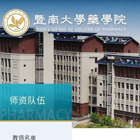
师资队伍
教师名单