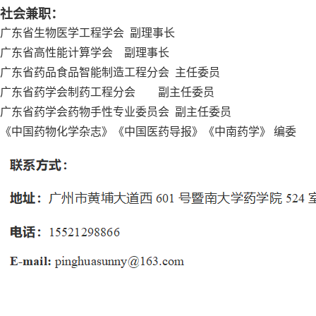
社会兼职：
广东省生物医学工程学会 副理事长
广东省高性能计算学会 副理事长
广东省药品食品智能制造工程分会 主任委员
广东省药学会制药工程分会 副主任委员
广东省药学会药物手性专业委员会 副主任委员
《中国药物化学杂志》《中国医药导报》《中南药学》 编委