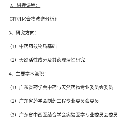
2、讲授课程：
《有机化合物波谱分析》
3、研究方向：
（
1
）中药药效物质基础
（
2
）天然活性成分及其药理活性研究
4、主要学术兼职：
（
1
）广东省药学会中药与天然药物专业委员会委员
（
2
）广东省药学会制药工程专业委员会委员
（
3
）广东省中西医结合学会实验医学专业委员会委