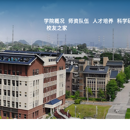
学院概况
师资队伍
人才培养
科学
校友之家