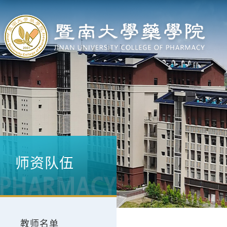
师资队伍
教师名单