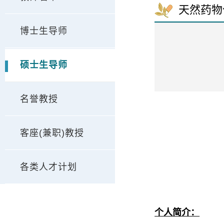
天然药物
博士生导师
硕士生导师
名誉教授
客座(兼职)教授
各类人才计划
个人简介：