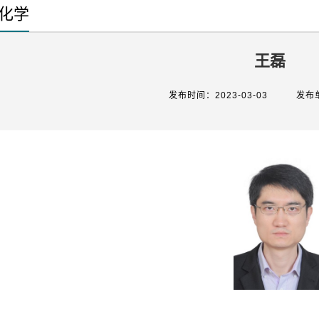
化学
王磊
发布时间：2023-03-03
发布