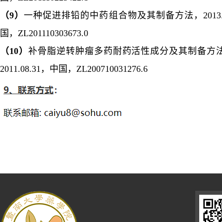
（
9
）
一种促进排铅的中药组合物及其制备方法，
2013
国，
ZL201110303673.0
（
10
）
补骨脂逆转肿瘤多药耐药活性成分及其制备方
2011.08.31
，中国，
ZL200710031276.6