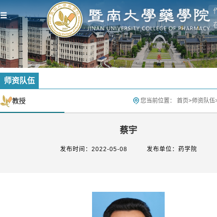
师资队伍
教授
您当前位置：
首页
>
师资队伍
蔡宇
发布时间：2022-05-08
发布单位：药学院