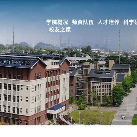
学院概况
师资队伍
人才培养
科学
校友之家