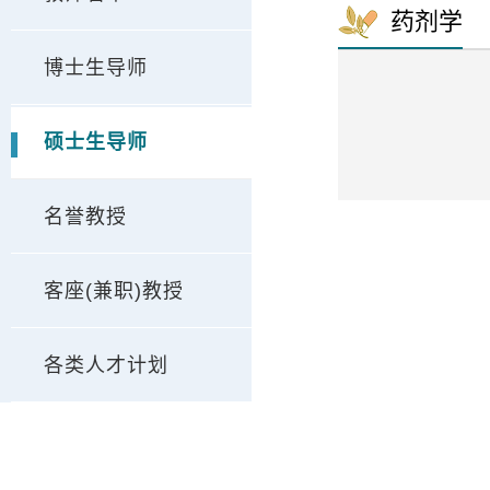
药剂学
博士生导师
硕士生导师
名誉教授
客座(兼职)教授
各类人才计划