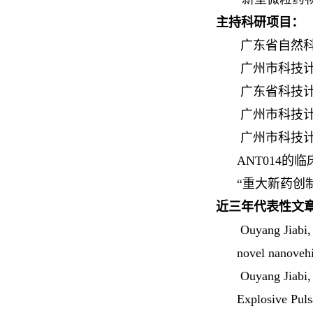
主持科研项目：
广东省自然科
广州市科技计
广东省科技计
广州市科技计
广州市科技计
ANT014的
“
重大新药创
近三年代表性文
Ouyang Jiabi,
novel nanovehi
Ouyang Jiabi,
Explosive Puls