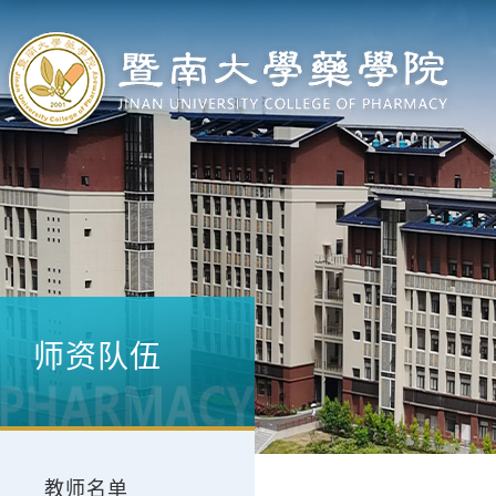
师资队伍
教师名单