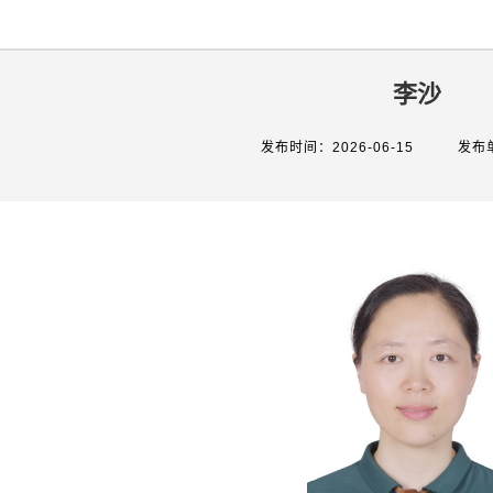
李沙
发布时间：2026-06-15
发布