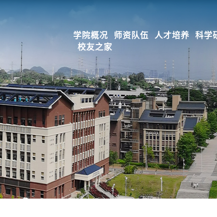
学院概况
师资队伍
人才培养
科学
校友之家