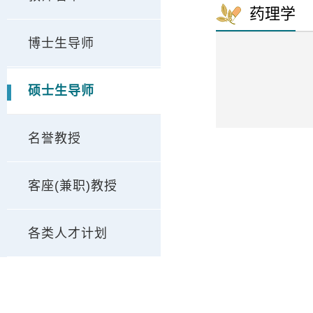
药理学
博士生导师
硕士生导师
名誉教授
客座(兼职)教授
各类人才计划