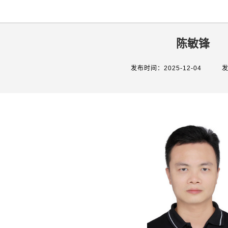
陈敏锋
发布时间：2025-12-04