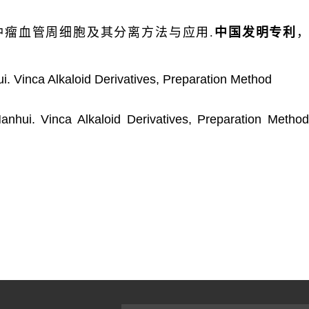
种肿瘤血管周细胞及其分离方法与应用.
中国发明专利
i. Vinca Alkaloid Derivatives, Preparation Method
anhui. Vinca Alkaloid Derivatives, Preparation Metho