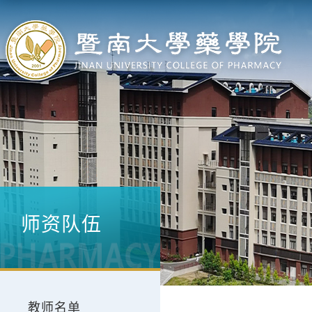
师资队伍
教师名单