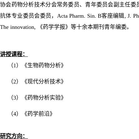
协会药物分析技术分会常务委员、青年委员会副主任委
抗体专业委员会委员，Acta Pharm. Sin. B客座编辑, J. Pharm
The innovation, 《药学学报》等十余本期刊青年编委。
讲授课程：
（
1）《生物药物分析》
（
2）《现代分析技术》
（
3）《药物分析实验》
（
4）《药学前沿》
研究方向：