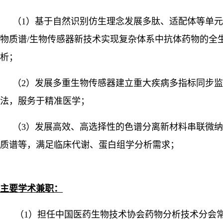
（
1）基于自然识别仿生理念发展多肽、适配体等单
物质谱/生物传感器新技术实现复杂体系中抗体药物的全
析；
（
2）发展多重生物传感器建立重大疾病多指标同步
法，服务于精准医学；
（
3）发展高效、高选择性的色谱分离新材料串联微
质谱等，满足临床代谢、蛋白组学分析需求
；
主要学术兼职
：
（
1）担任中国医药生物技术协会药物分析技术分会