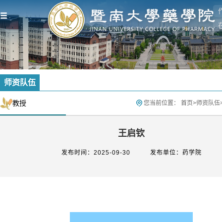
师资队伍
教授
您当前位置：
首页
>
师资队伍
王启钦
发布时间：2025-09-30
发布单位：药学院