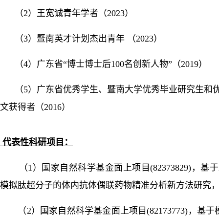
（
2）王宽诚青年学者（2023）
（
3）暨南英才计划杰出青年 （2023）
（
4）广东省“博士博士后100名创新人物”（2019）
（
5）广东省优秀学生、暨南大学优秀毕业研究生和
文获得者（2016）
代表性科研项目：
（
1）国家自然科学基金面上项目(82373829)，基于
模拟肽超分子的体内抗体偶联药物精准分析新方法研究，202
（
2）国家自然科学基金面上项目(82173773)，基