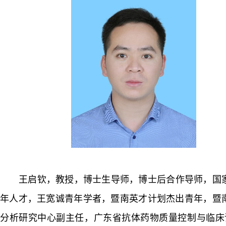
王启钦，教授，博士生导师，博士后合作导师，国
年人才，王宽诚青年学者，暨南英才计划杰出青年，暨
分析研究中心副主任，广东省抗体药物质量控制与临床