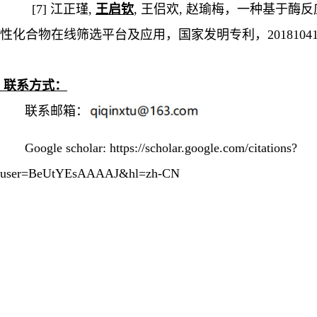
[7] 江正瑾,
王启钦
, 王侣欢, 赵瑜梅，一种基于酶
性化合物在线筛选平台及应用，国家发明专利，2018104127
联系方式
：
联系邮箱：
Google scholar:
https://scholar.google.com/citations?
user=BeUtYEsAAAAJ&hl=zh-CN