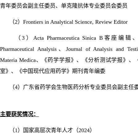
青年委员会副主任委员、单克隆抗体专业委员会委员
（
2）Frontiers in Analytical Science, Review Editor
（
3）Acta Pharmaceutica Sinica B客座编辑、Jo
Pharmaceutical Analysis、Journal of Analysis and Te
Materia Medica、《药学学报》、《分析测试学报》
室》、《中国现代应用药学》期刊青年编委
（
4）广东省药学会生物医药分析专业委员会副主任
主要获奖情况
：
（
1）国家高层次青年人才（2024）