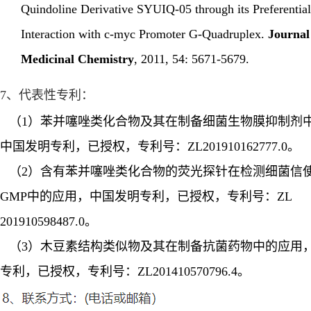
Quindoline Derivative SYUIQ-05 through its Preferential
Interaction with c-myc Promoter G-Quadruplex
.
Journal
Medicinal Chemistry
, 2011, 54
:
5671-5679.
7
、代表性专利：
（
1
）苯并噻唑类化合物及其在制备细菌生物膜抑制剂
中国发明专利，已授权，专利号：
ZL201910162777.0
。
（
2
）含有苯并噻唑类化合物的荧光探针在检测细菌信
GMP
中的应用，中国发明专利，已授权，专利号：
ZL
201910598487.0
。
（
3
）木豆素结构类似物及其在制备抗菌药物中的应用
专利，已授权，专利号：
ZL201410570796.4
。