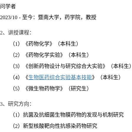
问学者
2023/10 -
至今：暨南大学，药学院，教授
2
、讲授课程：
（
1
）《药物化学》（本科生）
（
2
）《药物化学实验》（本科生）
（
3
）《创新药物设计与研究综合大实验》（本科生
（
4
）《
生物医药综合实验基本技能
》（本科生）
（
5
）《微生物药物学》（研究生）
3
、研究方向：
（
1
）抗菌及抗细菌生物膜药物的发现与机制研究
（
2
）新型核酸靶向性抗感染药物研究