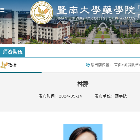
师资队伍
教授
您当前位置：
首页
>
师资队伍
林静
发布时间：2024-05-14
发布单位：药学院