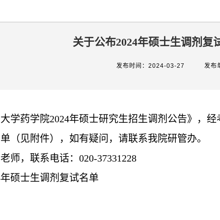
关于公布2024年硕士生调剂
发布时间：2024-03-27
发布
南大学药学院
2024
年硕士研究生招生调剂公告》，经
名单（见附件），如有疑问，请联系我院研管办。
李老师，联系电话：
020-37331228
4
年硕士生调剂复试名单