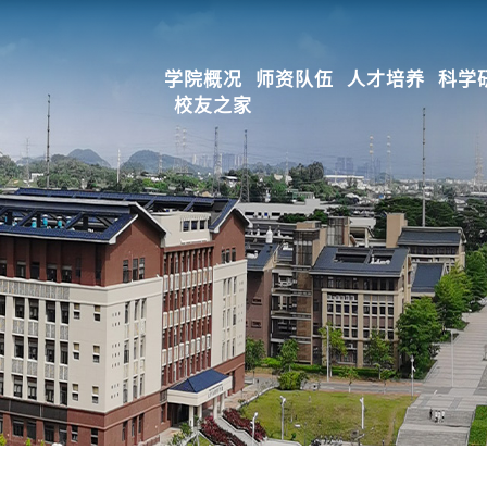
学院概况
师资队伍
人才培养
科学
校友之家