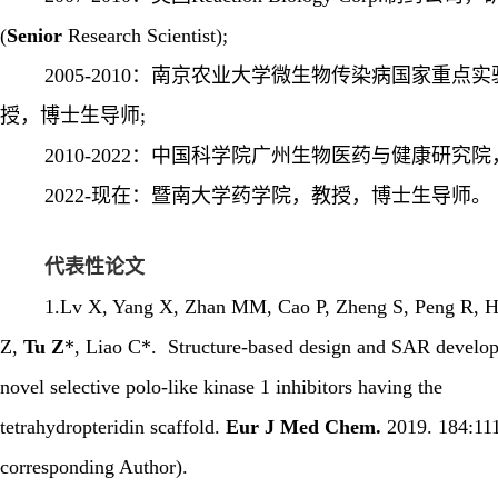
(
Senior
Research Scientist
);
2005-2010
：南京农业大学微生物传染病国家重点实
授，博士生导师
;
2010-2022
：中国科学院广州生物医药与健康研究院
2022-
现在：暨南大学药学院，教授，博士生导师。
代表性论文
1.Lv X, Yang X, Zhan MM, Cao P, Zheng S, Peng R, Ha
Z,
Tu Z
*, Liao C*. Structure-based design and SAR develo
novel selective polo-like kinase 1 inhibitors having the
tetrahydropteridin scaffold.
Eur J Med Chem.
2019. 184:11
corresponding Author).