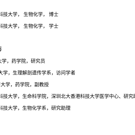
科技大学，
生物化学，
博士
科技大学，
生物化学，
学士
历
大学，药学院，研究员
大学，生理解剖遗传学系，访问学者
南大学，药学院，副教授
科技大学，生命科学院，深圳北大香港科技大学医学中心、研究
科技大学，生物化学系，研究助理