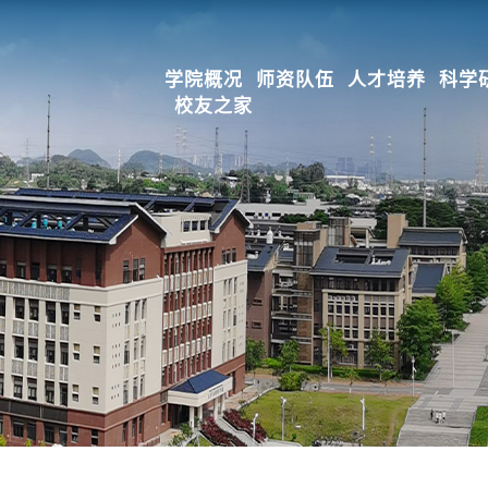
学院概况
师资队伍
人才培养
科学
校友之家