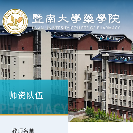
师资队伍
教师名单