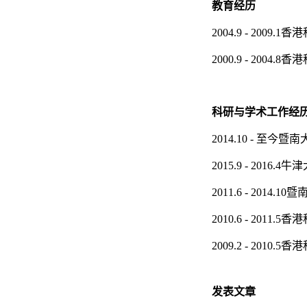
教育经历
2004.9 - 2009.1
香港
2000.9 - 2004.8
香港
科研与学术工作经
2014.10 -
至今
暨南
2015.9 - 2016.4
牛津
2011.6 - 2014.10
暨
2010.6 - 2011.5
香港
2009.2 - 2010.5
香港
发表
文章