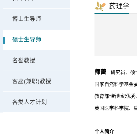
药理学
博士生导师
硕士生导师
名誉教授
师蕾
研究员、硕
客座(兼职)教授
国家自然科学基金
教育部
“
新世纪优秀
各类人才计划
英国医学科学院
、
个人简介