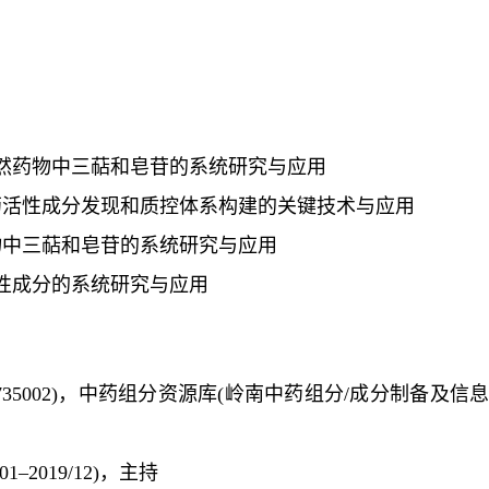
然药物中三萜和皂苷的系统研究与应用
药活性成分发现和质控体系构建的关键技术与应用
物中三萜和皂苷的系统研究与应用
性成分的系统研究与应用
35002
)
，
中药组分资源库
(
岭南中药组分
/
成分制备及信
/01–2019/12)
，主持