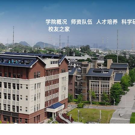
学院概况
师资队伍
人才培养
科学
校友之家