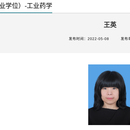
业学位）-工业药学
王英
发布时间：2022-05-08
发布