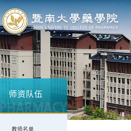
师资队伍
教师名单