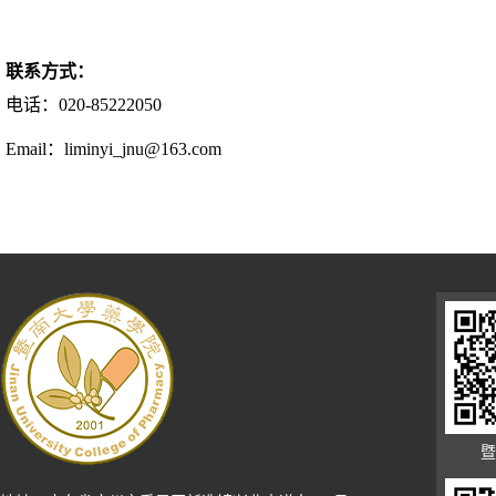
联系方式：
电话：
020-85222050
Email
：
liminyi_jnu@163.com
暨