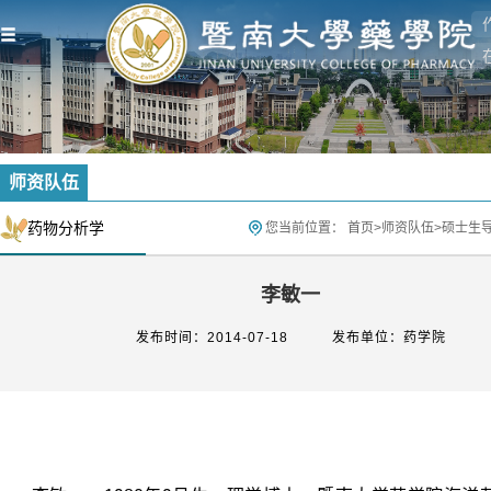
师资队伍
药物分析学
您当前位置：
首页
>
师资队伍
>
硕士生
李敏一
发布时间：2014-07-18
发布单位：药学院